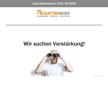
Jetzt informieren:
0511 3678990