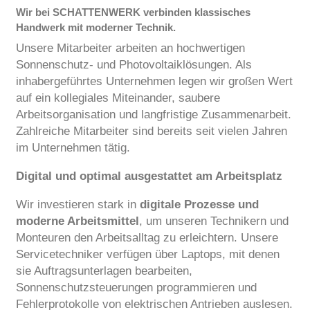
Wir bei SCHATTENWERK verbinden klassisches
Handwerk mit moderner Technik.
Unsere Mitarbeiter arbeiten an hochwertigen
Sonnenschutz- und Photovoltaiklösungen. Als
inhabergeführtes Unternehmen legen wir großen Wert
auf ein kollegiales Miteinander, saubere
Arbeitsorganisation und langfristige Zusammenarbeit.
Zahlreiche Mitarbeiter sind bereits seit vielen Jahren
im Unternehmen tätig.
Digital und optimal ausgestattet am Arbeitsplatz
Wir investieren stark in
digitale Prozesse und
moderne Arbeitsmittel
, um unseren Technikern und
Monteuren den Arbeitsalltag zu erleichtern. Unsere
Servicetechniker verfügen über Laptops, mit denen
sie Auftragsunterlagen bearbeiten,
Sonnenschutzsteuerungen programmieren und
Fehlerprotokolle von elektrischen Antrieben auslesen.