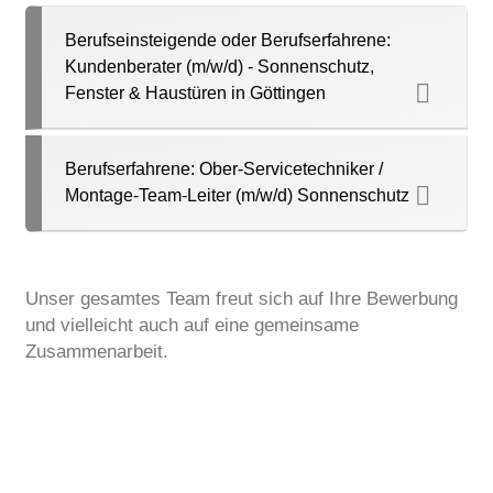
Berufseinsteigende oder Berufserfahrene:
Kundenberater (m/w/d) - Sonnenschutz,
Fenster & Haustüren in Göttingen
Berufserfahrene: Ober-Servicetechniker /
Montage-Team-Leiter (m/w/d) Sonnenschutz
Unser gesamtes Team freut sich auf Ihre Bewerbung
und vielleicht auch auf eine gemeinsame
Zusammenarbeit.