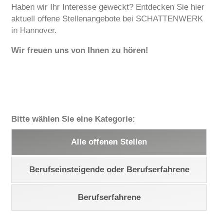
Haben wir Ihr Interesse geweckt? Entdecken Sie hier
aktuell offene Stellenangebote bei SCHATTENWERK
in Hannover.
Wir freuen uns von Ihnen zu hören!
Bitte wählen Sie eine Kategorie:
Alle offenen Stellen
Berufseinsteigende oder Berufserfahrene
Berufserfahrene