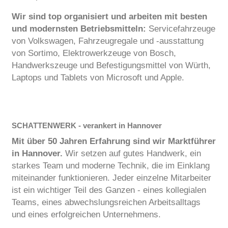
Wir sind top organisiert und arbeiten mit besten
und modernsten Betriebsmitteln:
Servicefahrzeuge
von Volkswagen, Fahrzeugregale und -ausstattung
von Sortimo, Elektrowerkzeuge von Bosch,
Handwerkszeuge und Befestigungsmittel von Würth,
Laptops und Tablets von Microsoft und Apple.
SCHATTENWERK - verankert in Hannover
Mit über 50 Jahren Erfahrung sind wir Marktführer
in Hannover.
Wir setzen auf gutes Handwerk, ein
starkes Team und moderne Technik, die im Einklang
miteinander funktionieren. Jeder einzelne Mitarbeiter
ist ein wichtiger Teil des Ganzen - eines kollegialen
Teams, eines abwechslungsreichen Arbeitsalltags
und eines erfolgreichen Unternehmens.